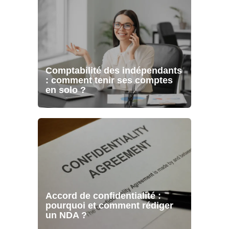
Comptabilité des indépendants
: comment tenir ses comptes
en solo ?
Accord de confidentialité :
pourquoi et comment rédiger
un NDA ?