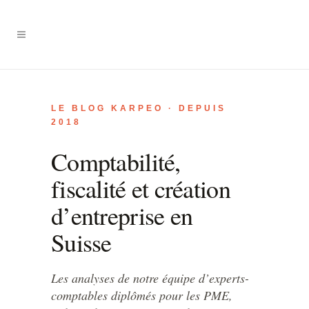
LE BLOG KARPEO · DEPUIS
2018
Comptabilité,
fiscalité et création
d’entreprise en
Suisse
Les analyses de notre équipe d’experts-
comptables diplômés pour les PME,