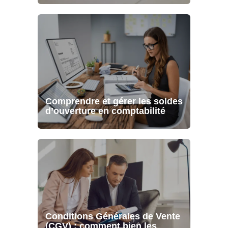
Comprendre et gérer les soldes
d’ouverture en comptabilité
Conditions Générales de Vente
(CGV) : comment bien les