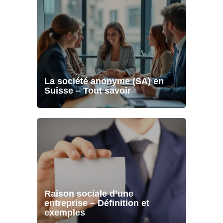
La société anonyme (SA) en
Suisse – Tout savoir
Raison sociale d’une
entreprise – Définition et
exemples