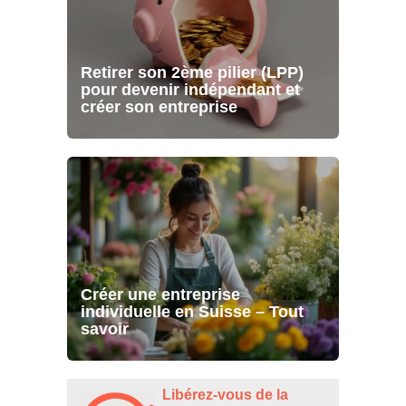
Retirer son 2ème pilier (LPP)
pour devenir indépendant et
créer son entreprise
Créer une entreprise
individuelle en Suisse – Tout
savoir
Libérez-vous de la