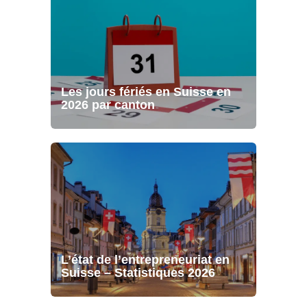
Les jours fériés en Suisse en
2026 par canton
L’état de l’entrepreneuriat en
Suisse – Statistiques 2026