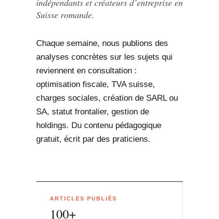
indépendants et créateurs d’entreprise en
Suisse romande.
Chaque semaine, nous publions des
analyses concrètes sur les sujets qui
reviennent en consultation :
optimisation fiscale, TVA suisse,
charges sociales, création de SARL ou
SA, statut frontalier, gestion de
holdings. Du contenu pédagogique
gratuit, écrit par des praticiens.
ARTICLES PUBLIÉS
100+