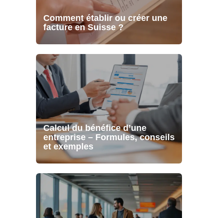
Comment établir ou créer une
facture en Suisse ?
Calcul du bénéfice d’une
entreprise – Formules, conseils
et exemples