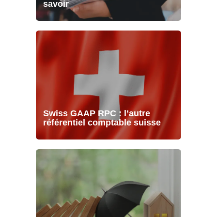
savoir
Swiss GAAP RPC : l’autre
référentiel comptable suisse