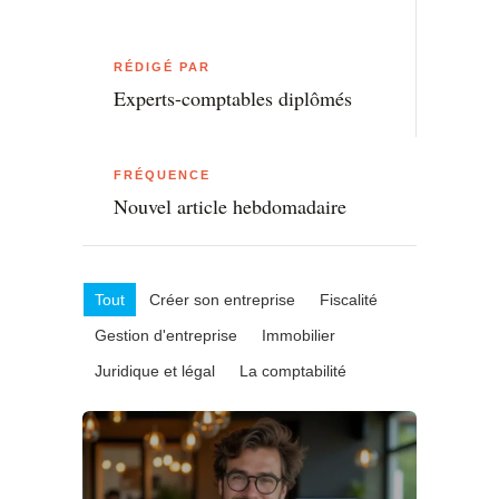
RÉDIGÉ PAR
Experts-comptables diplômés
FRÉQUENCE
Nouvel article hebdomadaire
Tout
Créer son entreprise
Fiscalité
Gestion d'entreprise
Immobilier
Juridique et légal
La comptabilité