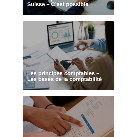
Suisse – C’est possible
Les principes comptables –
Les bases de la comptabilité