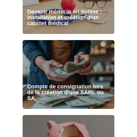
Devenir médecin en Suisse :
installation et création d’un
cabinet médical
Compte de consignation lors
de la création d’une SARL ou
SA