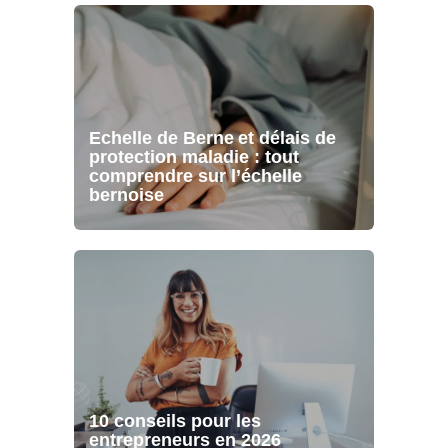
Echelle de Berne et délais de
protection maladie : tout
comprendre sur l’échelle
bernoise
10 conseils pour les
entrepreneurs en 2026