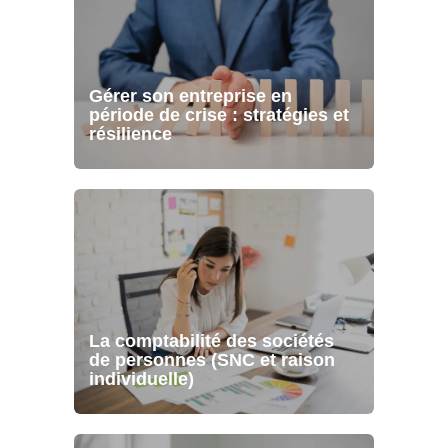
Gérer son entreprise en
période de crise : stratégies et
résilience
La comptabilité des sociétés
de personnes (SNC et raison
individuelle)