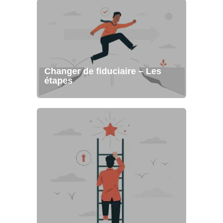
Changer de fiduciaire – Les
étapes