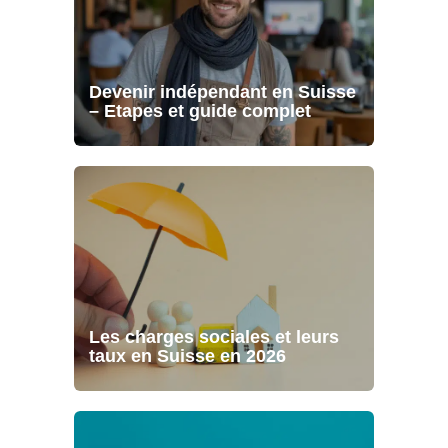
Devenir indépendant en Suisse
– Etapes et guide complet
Les charges sociales et leurs
taux en Suisse en 2026