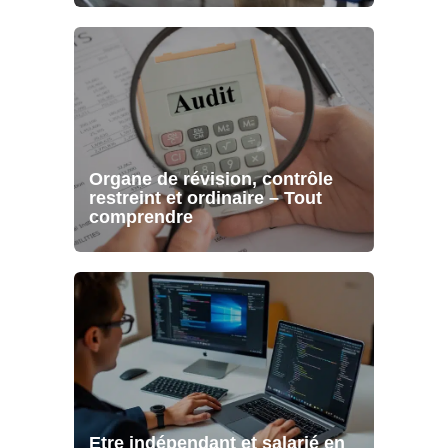
Organe de révision, contrôle
restreint et ordinaire – Tout
comprendre
Etre indépendant et salarié en