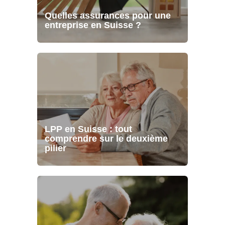
Quelles assurances pour une
entreprise en Suisse ?
LPP en Suisse : tout
comprendre sur le deuxième
pilier