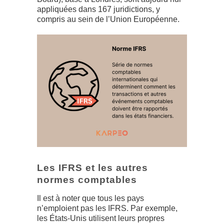
appliquées dans 167 juridictions, y
compris au sein de l’Union Européenne.
Les IFRS et les autres
normes comptables
Il est à noter que tous les pays
n’emploient pas les IFRS. Par exemple,
les États-Unis utilisent leurs propres