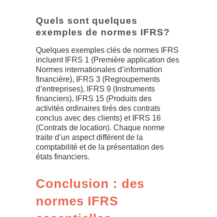
Quels sont quelques
exemples de normes IFRS?
Quelques exemples clés de normes IFRS
incluent IFRS 1 (Première application des
Normes internationales d’information
financière), IFRS 3 (Regroupements
d’entreprises), IFRS 9 (Instruments
financiers), IFRS 15 (Produits des
activités ordinaires tirés des contrats
conclus avec des clients) et IFRS 16
(Contrats de location). Chaque norme
traite d’un aspect différent de la
comptabilité et de la présentation des
états financiers.
Conclusion : des
normes IFRS