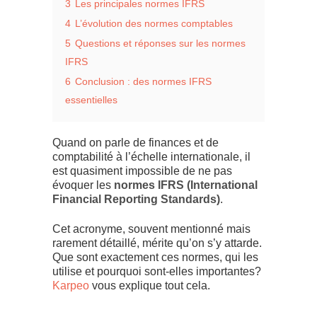
3
Les principales normes IFRS
4
L’évolution des normes comptables
5
Questions et réponses sur les normes
IFRS
6
Conclusion : des normes IFRS
essentielles
Quand on parle de finances et de
comptabilité à l’échelle internationale, il
est quasiment impossible de ne pas
évoquer les
normes IFRS (International
Financial Reporting Standards)
.
Cet acronyme, souvent mentionné mais
rarement détaillé, mérite qu’on s’y attarde.
Que sont exactement ces normes, qui les
utilise et pourquoi sont-elles importantes?
Karpeo
vous explique tout cela.