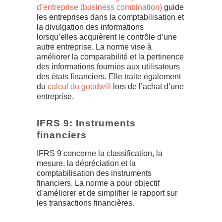
d’entreprise (business combination)
guide
les entreprises dans la comptabilisation et
la divulgation des informations
lorsqu’elles acquièrent le contrôle d’une
autre entreprise. La norme vise à
améliorer la comparabilité et la pertinence
des informations fournies aux utilisateurs
des états financiers. Elle traite également
du
calcul du goodwill
lors de l’achat d’une
entreprise.
IFRS 9: Instruments
financiers
IFRS 9 concerne la classification, la
mesure, la dépréciation et la
comptabilisation des instruments
financiers. La norme a pour objectif
d’améliorer et de simplifier le rapport sur
les transactions financières.