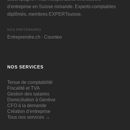
d'entreprise en Suisse romande. Experts-comptables
diplômés, membres
EXPERTsuisse
.
NOS PARTENAIRES
Entreprendre.ch
·
Counteo
NOS SERVICES
Tenue de comptabilité
Fiscalité et TVA
Gestion des salaires
Domiciliation à Genève
CFO à la demande
Création d’entreprise
Tous nos services →