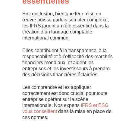
essentielles
En conclusion, bien que leur mise en
œuvre puisse parfois sembler complexe,
les IFRS jouent un rôle essentiel dans la
création d’un langage comptable
international commun.
Elles contribuent à la transparence, à la
responsabilité et à l’efficacité des marchés
financiers mondiaux, et aident les
entreprises et les investisseurs à prendre
des décisions financières éclairées.
Les comprendre et les appliquer
correctement est donc crucial pour toute
entreprise opérant sur la scène
internationale. Nos experts
IFRS et ESG
vous conseillent
dans la mise en place de
ces normes.