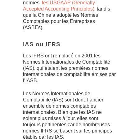
normes,
les USGAAP (Generally
Accepted Accounting Principles)
, tandis
que la Chine a adopté les Normes
Comptables pour les Entreprises
(ASBEs).
IAS ou IFRS
Les IFRS ont remplacé en 2001 les
Normes Internationales de Comptabilité
(IAS), qui étaient les premières normes
internationales de comptabilité émises par
l’IASB.
Les Normes Internationales de
Comptabilité (IAS) sont donc l’ancien
ensemble de normes comptables
internationales. Bien que les IAS ne
soient plus mises à jour, elles sont
toujours pertinentes car de nombreuses
normes IFRS se basent sur les principes
établis par les IAS.