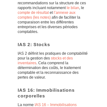
recommandations sur la structure de ces
rapports incluant notamment
le bilan
, le
compte de résultat
et
l’annexe aux
comptes (les notes)
afin de faciliter la
comparaison entre les différentes
entreprises et les diverses périodes
comptables.
IAS 2: Stocks
IAS 2 définit les pratiques de comptabilité
pour la gestion des
stocks et des
inventaires
. Cela comprend la
détermination des coûts, le traitement
comptable et la reconnaissance des
pertes de valeur.
IAS 16: Immobilisations
corporelles
La norme
IAS 16 – Immobilisations