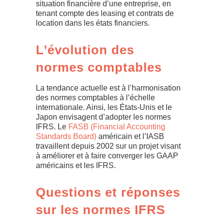
situation financière d’une entreprise, en
tenant compte des leasing et contrats de
location dans les états financiers.
L’évolution des
normes comptables
La tendance actuelle est à l’harmonisation
des normes comptables à l’échelle
internationale. Ainsi, les États-Unis et le
Japon envisagent d’adopter les normes
IFRS. Le
FASB (Financial Accounting
Standards Board)
américain et l’IASB
travaillent depuis 2002 sur un projet visant
à améliorer et à faire converger les GAAP
américains et les IFRS.
Questions et réponses
sur les normes IFRS