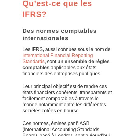
Qu’est-ce que les
IFRS?
Des normes comptables
internationales
Les IFRS, aussi connues sous le nom de
International Financial Reporting
Standards
, sont
un ensemble de règles
comptables
applicables aux états
financiers des entreprises publiques.
Leur principal objectif est de rendre ces
états financiers cohérents, transparents et
facilement comparables à travers le
monde notamment entre les différentes
sociétés cotées en bourse.
Ces normes, émises par l’IASB
(International Accounting Standards
Board), basé à Londres, sont aujourd’hui