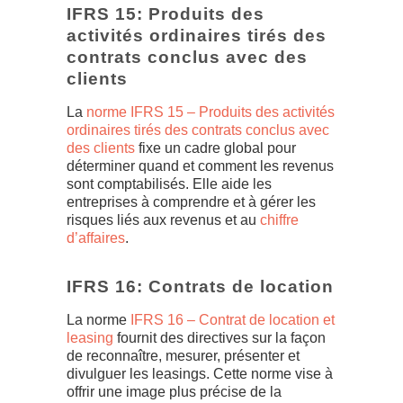
IFRS 15: Produits des
activités ordinaires tirés des
contrats conclus avec des
clients
La
norme IFRS 15 – Produits des activités
ordinaires tirés des contrats conclus avec
des clients
fixe un cadre global pour
déterminer quand et comment les revenus
sont comptabilisés. Elle aide les
entreprises à comprendre et à gérer les
risques liés aux revenus et au
chiffre
d’affaires
.
IFRS 16: Contrats de location
La norme
IFRS 16 – Contrat de location et
leasing
fournit des directives sur la façon
de reconnaître, mesurer, présenter et
divulguer les leasings. Cette norme vise à
offrir une image plus précise de la