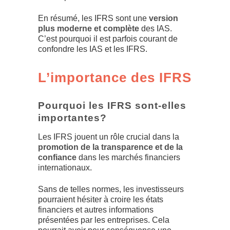
En résumé, les IFRS sont une
version
plus moderne et complète
des IAS.
C’est pourquoi il est parfois courant de
confondre les IAS et les IFRS.
L’importance des IFRS
Pourquoi les IFRS sont-elles
importantes?
Les IFRS jouent un rôle crucial dans la
promotion de la transparence et de la
confiance
dans les marchés financiers
internationaux.
Sans de telles normes, les investisseurs
pourraient hésiter à croire les états
financiers et autres informations
présentées par les entreprises. Cela