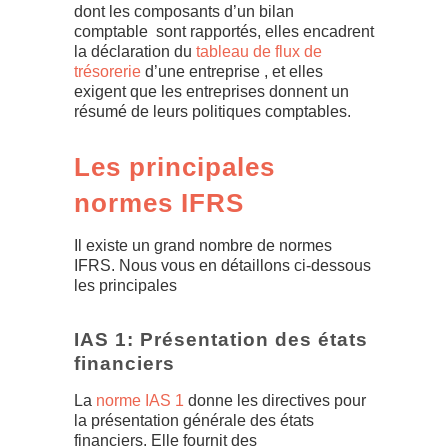
dont les composants d’un bilan
comptable sont rapportés, elles encadrent
la déclaration du
tableau de flux de
trésorerie
d’une entreprise , et elles
exigent que les entreprises donnent un
résumé de leurs politiques comptables.
Les principales
normes IFRS
Il existe un grand nombre de normes
IFRS. Nous vous en détaillons ci-dessous
les principales
IAS 1: Présentation des états
financiers
La
norme IAS 1
donne les directives pour
la présentation générale des états
financiers. Elle fournit des