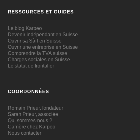
RESSOURCES ET GUIDES
Le blog Karpeo
Devenir indépendant en Suisse
Ouvrir sa Sàrl en Suisse
Ouvrir une entreprise en Suisse
Comprendre la TVA suisse
Charges sociales en Suisse
Le statut de frontalier
COORDONNÉES
Romain Prieur, fondateur
Sarah Prieur, associée
Qui sommes-nous ?
Carrière chez Karpeo
Nous contacter