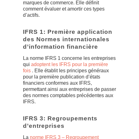
marques de commerce. Elle définit
comment évaluer et amortir ces types
d’actifs.
IFRS 1: Première application
des Normes internationales
d’information financière
La norme IFRS 1 concerne les entreprises
qui
adoptent les IFRS pour la première
fois
. Elle établit les principes généraux
pour la première publication d’états
financiers conformes aux IFRS,
permettant ainsi aux entreprises de passer
des normes comptables précédentes aux
IFRS.
IFRS 3: Regroupements
d’entreprises
La
norme IFRS 3 – Regroupement