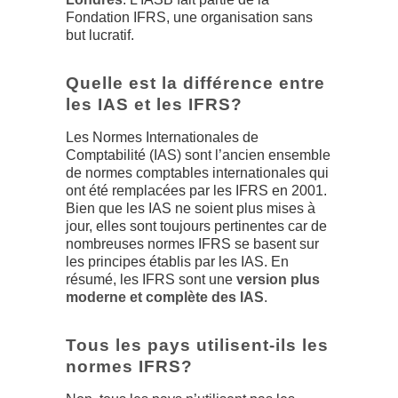
Fondation IFRS, une organisation sans
but lucratif.
Quelle est la différence entre
les IAS et les IFRS?
Les Normes Internationales de
Comptabilité (IAS) sont l’ancien ensemble
de normes comptables internationales qui
ont été remplacées par les IFRS en 2001.
Bien que les IAS ne soient plus mises à
jour, elles sont toujours pertinentes car de
nombreuses normes IFRS se basent sur
les principes établis par les IAS. En
résumé, les IFRS sont une
version plus
moderne et complète des IAS
.
Tous les pays utilisent-ils les
normes IFRS?