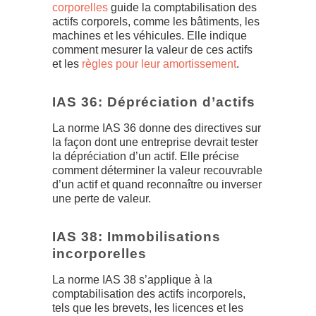
corporelles
guide la comptabilisation des
actifs corporels, comme les bâtiments, les
machines et les véhicules. Elle indique
comment mesurer la valeur de ces actifs
et les
règles pour leur amortissement
.
IAS 36: Dépréciation d’actifs
La norme IAS 36 donne des directives sur
la façon dont une entreprise devrait tester
la dépréciation d’un actif. Elle précise
comment déterminer la valeur recouvrable
d’un actif et quand reconnaître ou inverser
une perte de valeur.
IAS 38: Immobilisations
incorporelles
La norme IAS 38 s’applique à la
comptabilisation des actifs incorporels,
tels que les brevets, les licences et les