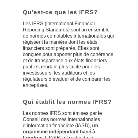
Qu’est-ce que les IFRS?
Les IFRS (International Financial
Reporting Standards) sont un ensemble
de normes comptables internationales qui
régissent la manière dont les états
financiers sont préparés. Elles sont
conçues pour apporter plus de cohérence
et de transparence aux états financiers
publics, rendant plus facile pour les
investisseurs, les auditeurs et les
régulateurs d’évaluer et de comparer les
entreprises.
Qui établit les normes IFRS?
Les normes IFRS sont émises par le
Conseil des normes internationales
d’information financière (IASB),
un
organisme indépendant basé à
Londres
. L’IASB fait partie de la