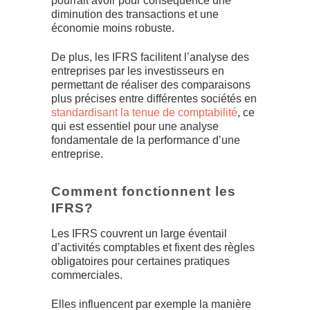
pourrait avoir pour conséquence une
diminution des transactions et une
économie moins robuste.
De plus, les IFRS facilitent l’analyse des
entreprises par les investisseurs en
permettant de réaliser des comparaisons
plus précises entre différentes sociétés en
standardisant la tenue de comptabilité
, ce
qui est essentiel pour une analyse
fondamentale de la performance d’une
entreprise.
Comment fonctionnent les
IFRS?
Les IFRS couvrent un large éventail
d’activités comptables et fixent des règles
obligatoires pour certaines pratiques
commerciales.
Elles influencent par exemple la manière