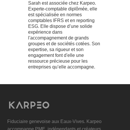
Sarah est associée chez Karpeo.
Experte-comptable diplômée, elle
est spécialisée en normes
comptables IFRS et en reporting
ESG. Elle dispose d’une solide
expérience dans
l'accompagnement de grands
groupes et de sociétés cotées. Son
expertise, sa rigueur et son
engagement font d'elle une
ressource précieuse pour les
entreprises qu’elle accompagne.
Fiduciaire genevoise aux Eaux-Vives. Karpeo
accompagne PME, indépendants et créateurs