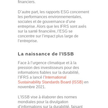
financiers.
D’autre part, les rapports ESG concernent
les performances environnementales,
sociales et de gouvernance d’une
entreprise. Alors que les IFRS sont axés
sur la santé financière, l’ESG se
concentre sur l’impact plus large de
l’entreprise.
La naissance de l’ISSB
Face à l’urgence climatique et à la
pression des investisseurs pour des
informations fiables sur la durabilité,
l’IFRS a lancé l’
International
Sustainability Standards Board (ISSB)
en
novembre 2021.
L’ISSB vise à élaborer des normes
mondiales pour la divulgation
d’informations sur la durabilité, faisant