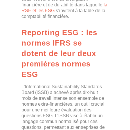
financière et de durabilité dans laquelle
la
RSE et les ESG
s’invitent à la table de la
comptabilité financière.
Reporting ESG : les
normes IFRS se
dotent de leur deux
premières normes
ESG
L’International Sustainability Standards
Board (ISSB) a achevé après dix-huit
mois de travail intense son ensemble de
normes extra-financières, un outil crucial
pour une meilleure évaluation des
questions ESG. L’ISSB vise à établir un
langage commun normalisé pour ces
questions, permettant aux entreprises de