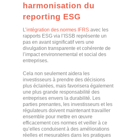
harmonisation du
reporting ESG
L’
intégration des normes IFRS
avec les
rapports ESG via l’ISSB représente un
pas en avant significatif vers une
divulgation transparente et cohérente de
l’impact environnemental et social des
entreprises.
Cela non seulement aidera les
investisseurs à prendre des décisions
plus éclairées, mais favorisera également
une plus grande responsabilité des
entreprises envers la durabilité. Les
parties prenantes, les investisseurs et les
régulateurs doivent maintenant travailler
ensemble pour mettre en œuvre
efficacement ces normes et veiller à ce
qu’elles conduisent à des améliorations
réelles et mesurables dans les pratiques