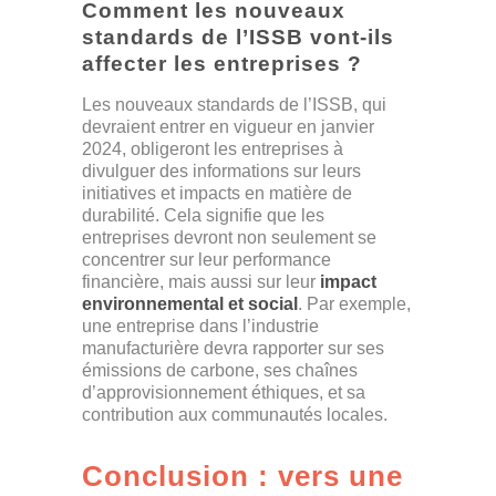
Comment les nouveaux
standards de l’ISSB vont-ils
affecter les entreprises ?
Les nouveaux standards de l’ISSB, qui
devraient entrer en vigueur en janvier
2024, obligeront les entreprises à
divulguer des informations sur leurs
initiatives et impacts en matière de
durabilité. Cela signifie que les
entreprises devront non seulement se
concentrer sur leur performance
financière, mais aussi sur leur
impact
environnemental et social
. Par exemple,
une entreprise dans l’industrie
manufacturière devra rapporter sur ses
émissions de carbone, ses chaînes
d’approvisionnement éthiques, et sa
contribution aux communautés locales.
Conclusion : vers une