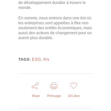
de développement durable à travers le
monde.
En somme, nous entrons dans une ère où
les entreprises sont appelées à être non
seulement des entités économiques, mais
aussi des acteurs de changement pour un
avenir plus durable.
TAGS:
ESG
,
ifrs
Share
Print page
18
Likes