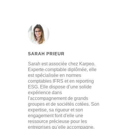
SARAH PRIEUR
Sarah est associée chez Karpeo.
Experte-comptable diplômée, elle
est spécialisée en normes
comptables IFRS et en reporting
ESG. Elle dispose d’une solide
expérience dans
l'accompagnement de grands
groupes et de sociétés cotées. Son
expertise, sa rigueur et son
engagement font d'elle une
ressource précieuse pour les
entreprises qu’elle accompagne.