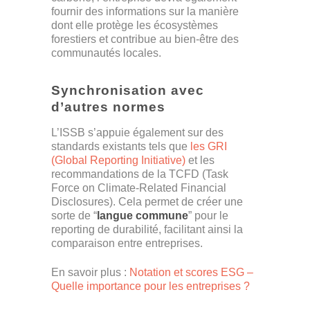
fournir des informations sur la manière
dont elle protège les écosystèmes
forestiers et contribue au bien-être des
communautés locales.
Synchronisation avec
d’autres normes
L’ISSB s’appuie également sur des
standards existants tels que
les GRI
(Global Reporting Initiative)
et les
recommandations de la TCFD (Task
Force on Climate-Related Financial
Disclosures). Cela permet de créer une
sorte de “
langue commune
” pour le
reporting de durabilité, facilitant ainsi la
comparaison entre entreprises.
En savoir plus :
Notation et scores ESG –
Quelle importance pour les entreprises ?