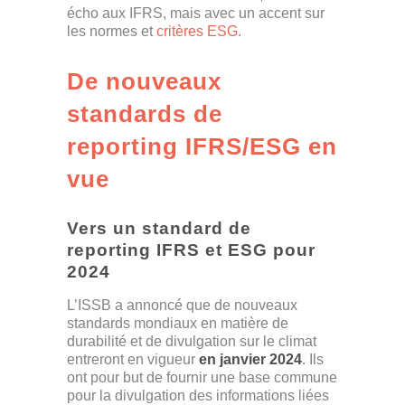
écho aux IFRS, mais avec un accent sur
les normes et
critères ESG
.
De nouveaux
standards de
reporting IFRS/ESG en
vue
Vers un standard de
reporting IFRS et ESG pour
2024
L’ISSB a annoncé que de nouveaux
standards mondiaux en matière de
durabilité et de divulgation sur le climat
entreront en vigueur
en janvier 2024
. Ils
ont pour but de fournir une base commune
pour la divulgation des informations liées