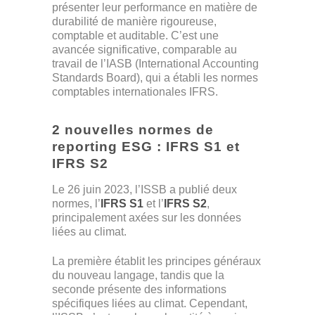
présenter leur performance en matière de
durabilité de manière rigoureuse,
comptable et auditable. C’est une
avancée significative, comparable au
travail de l’IASB (International Accounting
Standards Board), qui a établi les normes
comptables internationales IFRS.
2 nouvelles normes de
reporting ESG : IFRS S1 et
IFRS S2
Le 26 juin 2023, l’ISSB a publié deux
normes, l’
IFRS S1
et l’
IFRS S2
,
principalement axées sur les données
liées au climat.
La première établit les principes généraux
du nouveau langage, tandis que la
seconde présente des informations
spécifiques liées au climat. Cependant,