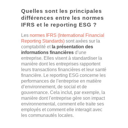
Quelles sont les principales
différences entre les normes
IFRS et le reporting ESG ?
Les
normes IFRS (International Financial
Reporting Standards)
sont axées sur la
comptabilité et
la présentation des
informations financières
d’une
entreprise. Elles visent à standardiser la
manière dont les entreprises rapportent
leurs transactions financières et leur santé
financière. Le reporting ESG concerne les
performances de l’entreprise en matière
d’environnement, de social et de
gouvernance. Cela inclut, par exemple, la
manière dont l’entreprise gère son impact
environnemental, comment elle traite ses
employés et comment elle interagit avec
les communautés locales.