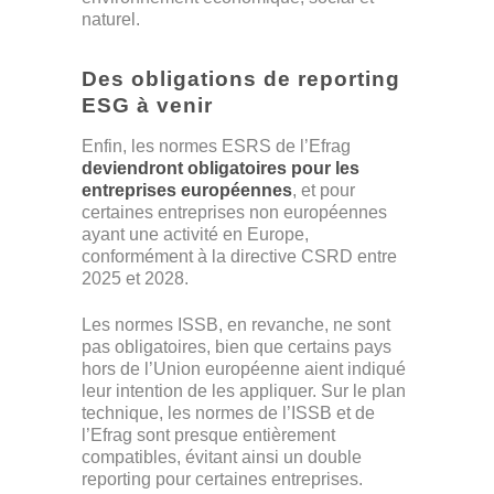
naturel.
Des obligations de reporting
ESG à venir
Enfin, les normes ESRS de l’Efrag
deviendront obligatoires pour les
entreprises européennes
, et pour
certaines entreprises non européennes
ayant une activité en Europe,
conformément à la directive CSRD entre
2025 et 2028.
Les normes ISSB, en revanche, ne sont
pas obligatoires, bien que certains pays
hors de l’Union européenne aient indiqué
leur intention de les appliquer. Sur le plan
technique, les normes de l’ISSB et de
l’Efrag sont presque entièrement
compatibles, évitant ainsi un double
reporting pour certaines entreprises.