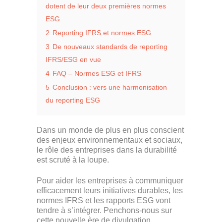
dotent de leur deux premières normes
ESG
2
Reporting IFRS et normes ESG
3
De nouveaux standards de reporting
IFRS/ESG en vue
4
FAQ – Normes ESG et IFRS
5
Conclusion : vers une harmonisation
du reporting ESG
Dans un monde de plus en plus conscient
des enjeux environnementaux et sociaux,
le rôle des entreprises dans la durabilité
est scruté à la loupe.
Pour aider les entreprises à communiquer
efficacement leurs initiatives durables, les
normes IFRS et les rapports ESG vont
tendre à s’intégrer. Penchons-nous sur
cette nouvelle ère de divulgation