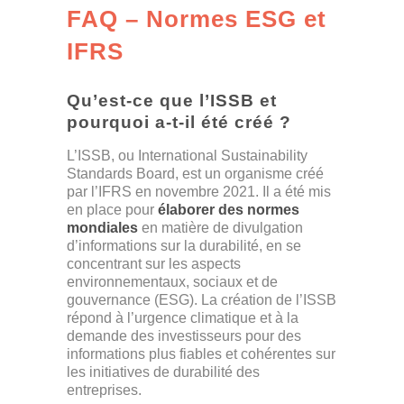
FAQ – Normes ESG et
IFRS
Qu’est-ce que l’ISSB et
pourquoi a-t-il été créé ?
L’ISSB, ou International Sustainability
Standards Board, est un organisme créé
par l’IFRS en novembre 2021. Il a été mis
en place pour
élaborer des normes
mondiales
en matière de divulgation
d’informations sur la durabilité, en se
concentrant sur les aspects
environnementaux, sociaux et de
gouvernance (ESG). La création de l’ISSB
répond à l’urgence climatique et à la
demande des investisseurs pour des
informations plus fiables et cohérentes sur
les initiatives de durabilité des
entreprises.