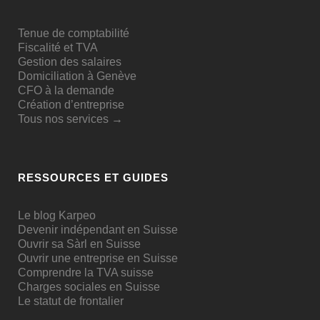
Tenue de comptabilité
Fiscalité et TVA
Gestion des salaires
Domiciliation à Genève
CFO à la demande
Création d’entreprise
Tous nos services →
RESSOURCES ET GUIDES
Le blog Karpeo
Devenir indépendant en Suisse
Ouvrir sa Sàrl en Suisse
Ouvrir une entreprise en Suisse
Comprendre la TVA suisse
Charges sociales en Suisse
Le statut de frontalier