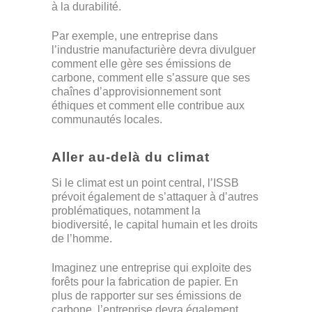
à la durabilité.
Par exemple, une entreprise dans
l’industrie manufacturière devra divulguer
comment elle gère ses émissions de
carbone, comment elle s’assure que ses
chaînes d’approvisionnement sont
éthiques et comment elle contribue aux
communautés locales.
Aller au-delà du climat
Si le climat est un point central, l’ISSB
prévoit également de s’attaquer à d’autres
problématiques, notamment la
biodiversité, le capital humain et les droits
de l’homme.
Imaginez une entreprise qui exploite des
forêts pour la fabrication de papier. En
plus de rapporter sur ses émissions de
carbone, l’entreprise devra également