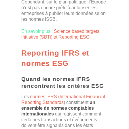
Cependant, sur le plan politique, l’Europe
n’est pas encore prête à autoriser les
entreprises à publier leurs données selon
les normes ISSB.
En savoir plus :
Science based targets
initiative (SBTi) et Reporting ESG
Reporting IFRS et
normes ESG
Quand les normes IFRS
rencontrent les critères ESG
Les
normes IFRS (International Financial
Reporting Standards
) constituent
un
ensemble de normes comptables
internationales
qui régissent comment
certaines transactions et événements
doivent être signalés dans les états