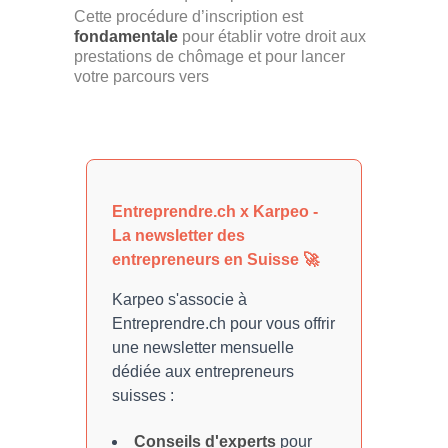
Cette procédure d’inscription est
fondamentale
pour établir votre droit aux
prestations de chômage et pour lancer
votre parcours vers
Entreprendre.ch x Karpeo -
La newsletter des
entrepreneurs en Suisse 🚀
Karpeo s'associe à
Entreprendre.ch pour vous offrir
une newsletter mensuelle
dédiée aux entrepreneurs
suisses :
Conseils d'experts
pour