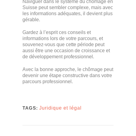
Naviguer dans le système du chômage en
Suisse peut sembler complexe, mais avec
les informations adéquates, il devient plus
gérable.
Gardez à l’esprit ces conseils et
informations lors de votre parcours, et
souvenez-vous que cette période peut
aussi être une occasion de croissance et
de développement professionnel.
Avec la bonne approche, le chômage peut
devenir une étape constructive dans votre
parcours professionnel.
TAGS:
Juridique et légal