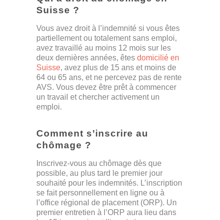
Suisse ?
Vous avez droit à l’indemnité si vous êtes
partiellement ou totalement sans emploi,
avez travaillé au moins 12 mois sur les
deux dernières années, êtes
domicilié en
Suisse
, avez plus de 15 ans et moins de
64 ou 65 ans, et ne percevez pas de rente
AVS. Vous devez être prêt à commencer
un travail et chercher activement un
emploi.
Comment s’inscrire au
chômage ?
Inscrivez-vous au chômage dès que
possible, au plus tard le premier jour
souhaité pour les indemnités. L’inscription
se fait personnellement en ligne ou à
l’office régional de placement (ORP). Un
premier entretien à l’ORP aura lieu dans