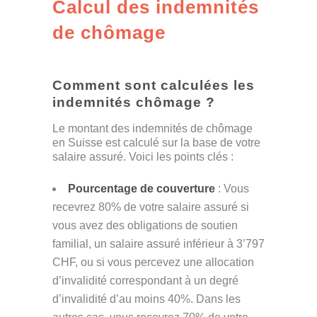
Calcul des indemnités
de chômage
Comment sont calculées les
indemnités chômage ?
Le montant des indemnités de chômage
en Suisse est calculé sur la base de votre
salaire assuré. Voici les points clés :
Pourcentage de couverture
: Vous
recevrez 80% de votre salaire assuré si
vous avez des obligations de soutien
familial, un salaire assuré inférieur à 3’797
CHF, ou si vous percevez une allocation
d’invalidité correspondant à un degré
d’invalidité d’au moins 40%. Dans les