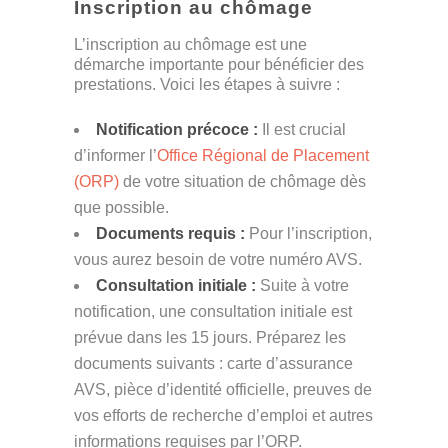
Inscription au chômage
L’inscription au chômage est une
démarche importante pour bénéficier des
prestations. Voici les étapes à suivre :
Notification précoce :
Il est crucial
d’informer l’
Office Régional de Placement
(ORP)
de votre situation de chômage dès
que possible.
Documents requis :
Pour l’inscription,
vous aurez besoin de votre numéro AVS​​.
Consultation initiale :
Suite à votre
notification, une consultation initiale est
prévue dans les 15 jours. Préparez les
documents suivants : carte d’assurance
AVS, pièce d’identité officielle, preuves de
vos efforts de recherche d’emploi et autres
informations requises par l’ORP​​.