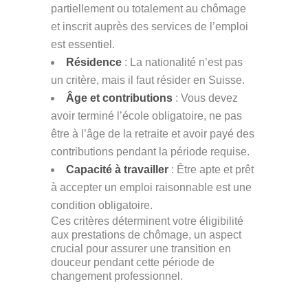
partiellement ou totalement au chômage
et inscrit auprès des services de l’emploi
est essentiel​​.
Résidence
: La nationalité n’est pas
un critère, mais il faut résider en Suisse​​.
Âge et contributions
: Vous devez
avoir terminé l’école obligatoire, ne pas
être à l’âge de la retraite et avoir payé des
contributions pendant la période requise​​​​​​.
Capacité à travailler
: Être apte et prêt
à accepter un emploi raisonnable est une
condition obligatoire​​.
Ces critères déterminent votre éligibilité
aux prestations de chômage, un aspect
crucial pour assurer une transition en
douceur pendant cette période de
changement professionnel.