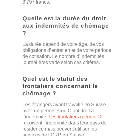
3’797 francs.
Quelle est la durée du droit
aux indemnités de chômage
?
La durée dépend de votre âge, de vos
obligations d’entretien et de votre période
de cotisation. Le nombre d’indemnités
journalières varie selon ces critères.
Quel est le statut des
frontaliers concernant le
chômage ?
Les étrangers ayant travaillé en Suisse
avec un permis B ou C ont droit à
l’indemnité.
Les frontaliers
(
permis G
)
reçoivent l’indemnité dans leur pays de
résidence mais peuvent utiliser les
services de l’ORP en Suisse.