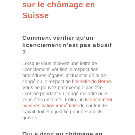
sur le chômage en
Suisse
Comment vérifier qu’un
licenciement n’est pas abusif
?
Lorsque vous recevez une lettre de
licenciement, vérifiez le respect des
procédures légales, incluant le délai de
congé ou le respect de l’
échelle de Berne
.
Vous ne pouvez par exemple pas être
licencié pendant un congé maladie ou si
vous êtes enceinte. Enfin, un
licenciement
avec résiliation immédiate
du contrat de
travail doit être justifié pour des motifs
graves.
Qui a droit au chômage en