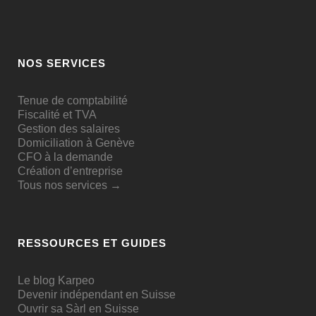
NOS SERVICES
Tenue de comptabilité
Fiscalité et TVA
Gestion des salaires
Domiciliation à Genève
CFO à la demande
Création d’entreprise
Tous nos services →
RESSOURCES ET GUIDES
Le blog Karpeo
Devenir indépendant en Suisse
Ouvrir sa Sàrl en Suisse