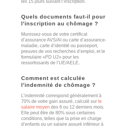
les 15 jours suivant l’inscription.
Quels documents faut-il pour
l’inscription au chômage ?
Munissez-vous de votre certificat
d’assurance AVS/AI ou carte d’assurance-
maladie, carte d’identité ou passeport,
preuves de vos recherches d’emploi, et le
formulaire «PD U2» pour les
ressortissants de l’UE/AELE.
Comment est calculée
l’indemnité de chômage ?
L’indemnité correspond généralement à
70% de votre gain assuré, calculé sur
le
salaire moyen
des 6 ou 12 derniers mois.
Elle peut être de 80% sous certaines
conditions, telles que la prise en charge
d’enfants ou un salaire assuré inférieur à