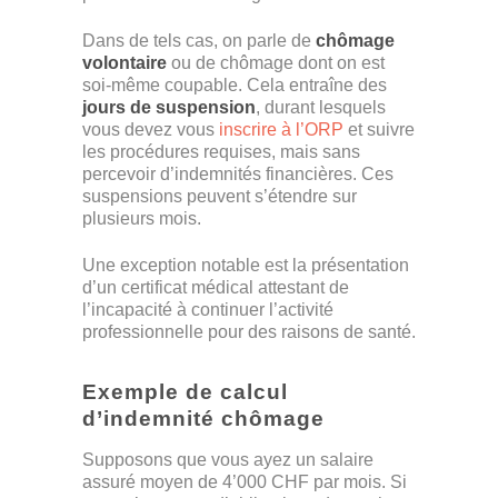
Dans de tels cas, on parle de
chômage
volontaire
ou de chômage dont on est
soi-même coupable. Cela entraîne des
jours de suspension
, durant lesquels
vous devez vous
inscrire à l’ORP
et suivre
les procédures requises, mais sans
percevoir d’indemnités financières. Ces
suspensions peuvent s’étendre sur
plusieurs mois.
Une exception notable est la présentation
d’un certificat médical attestant de
l’incapacité à continuer l’activité
professionnelle pour des raisons de santé.
Exemple de calcul
d’indemnité chômage
Supposons que vous ayez un salaire
assuré moyen de 4’000 CHF par mois. Si