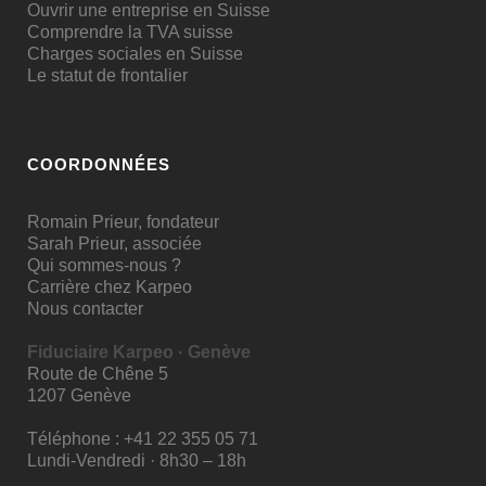
Ouvrir une entreprise en Suisse
Comprendre la TVA suisse
Charges sociales en Suisse
Le statut de frontalier
COORDONNÉES
Romain Prieur, fondateur
Sarah Prieur, associée
Qui sommes-nous ?
Carrière chez Karpeo
Nous contacter
Fiduciaire Karpeo · Genève
Route de Chêne 5
1207 Genève
Téléphone :
+41 22 355 05 71
Lundi-Vendredi · 8h30 – 18h