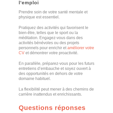
l’emploi
Prendre soin de votre santé mentale et
physique est essentiel.
Pratiquez des activités qui favorisent le
bien-être, telles que le sport ou la
méditation. Engagez-vous dans des
activités bénévoles ou des projets
personnels pour enrichir et
améliorer votre
CV
et démontrer votre proactivité.
En parallèle, préparez-vous pour les futurs
entretiens d’embauche et soyez ouvert à
des opportunités en dehors de votre
domaine habituel.
La flexibilité peut mener à des chemins de
carrière inattendus et enrichissants.
Questions réponses