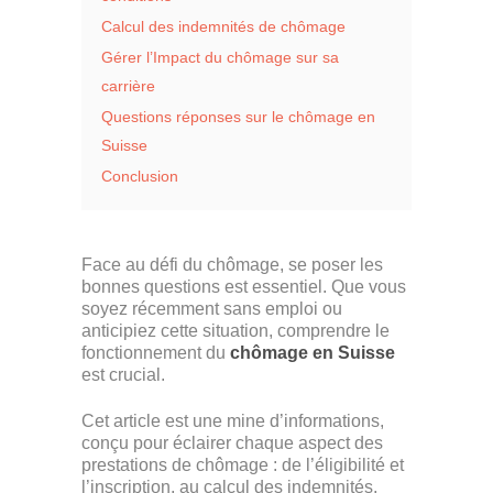
Calcul des indemnités de chômage
Gérer l’Impact du chômage sur sa
carrière
Questions réponses sur le chômage en
Suisse
Conclusion
Face au défi du chômage, se poser les
bonnes questions est essentiel. Que vous
soyez récemment sans emploi ou
anticipiez cette situation, comprendre le
fonctionnement du
chômage en Suisse
est crucial.
Cet article est une mine d’informations,
conçu pour éclairer chaque aspect des
prestations de chômage : de l’éligibilité et
l’inscription, au calcul des indemnités,