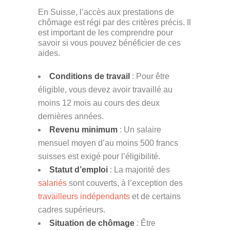
En Suisse, l’accès aux prestations de
chômage est régi par des critères précis. Il
est important de les comprendre pour
savoir si vous pouvez bénéficier de ces
aides.
Conditions de travail
: Pour être
éligible, vous devez avoir travaillé au
moins 12 mois au cours des deux
dernières années​​​​​​.
Revenu minimum
: Un salaire
mensuel moyen d’au moins 500 francs
suisses est exigé pour l’éligibilité​​.
Statut d’emploi
: La majorité des
salariés
sont couverts, à l’exception des
travailleurs indépendants
et de certains
cadres supérieurs​​.
Situation de chômage
: Être