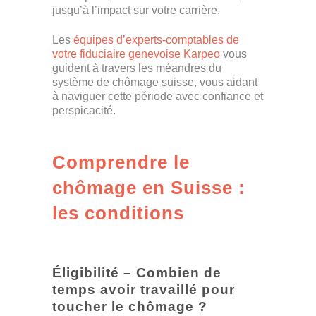
jusqu’à l’impact sur votre carrière.
Les
équipes d’experts-comptables de
votre fiduciaire genevoise Karpeo
vous
guident à travers les méandres du
système de chômage suisse, vous aidant
à naviguer cette période avec confiance et
perspicacité.
Comprendre le
chômage en Suisse :
les conditions
Éligibilité – Combien de
temps avoir travaillé pour
toucher le chômage ?