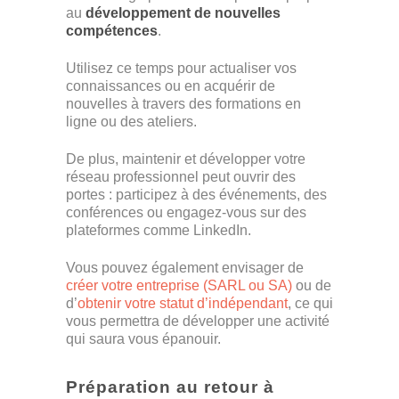
au
développement de nouvelles
compétences
.
Utilisez ce temps pour actualiser vos
connaissances ou en acquérir de
nouvelles à travers des formations en
ligne ou des ateliers.
De plus, maintenir et développer votre
réseau professionnel peut ouvrir des
portes : participez à des événements, des
conférences ou engagez-vous sur des
plateformes comme LinkedIn.
Vous pouvez également envisager de
créer votre entreprise (SARL ou SA)
ou de
d’
obtenir votre statut d’indépendant
, ce qui
vous permettra de développer une activité
qui saura vous épanouir.
Préparation au retour à