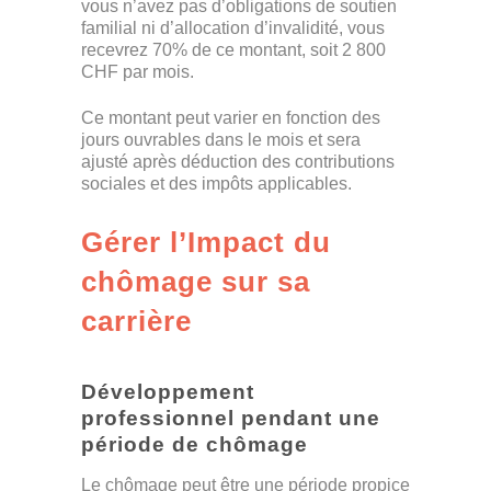
vous n’avez pas d’obligations de soutien
familial ni d’allocation d’invalidité, vous
recevrez 70% de ce montant, soit 2 800
CHF par mois.
Ce montant peut varier en fonction des
jours ouvrables dans le mois et sera
ajusté après déduction des contributions
sociales et des impôts applicables.
Gérer l’Impact du
chômage sur sa
carrière
Développement
professionnel pendant une
période de chômage
Le chômage peut être une période propice