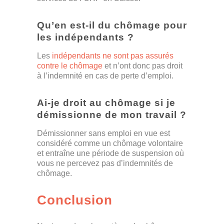
Qu’en est-il du chômage pour
les indépendants ?
Les
indépendants ne sont pas assurés
contre le chômage
et n’ont donc pas droit
à l’indemnité en cas de perte d’emploi.
Ai-je droit au chômage si je
démissionne de mon travail ?
Démissionner sans emploi en vue est
considéré comme un chômage volontaire
et entraîne une période de suspension où
vous ne percevez pas d’indemnités de
chômage.
Conclusion