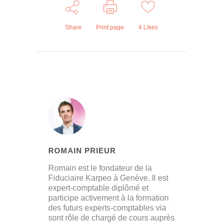
Share
Print page
4
Likes
ROMAIN PRIEUR
Romain est le fondateur de la
Fiduciaire Karpeo à Genève. Il est
expert-comptable diplômé et
participe activement à la formation
des futurs experts-comptables via
sont rôle de chargé de cours auprès