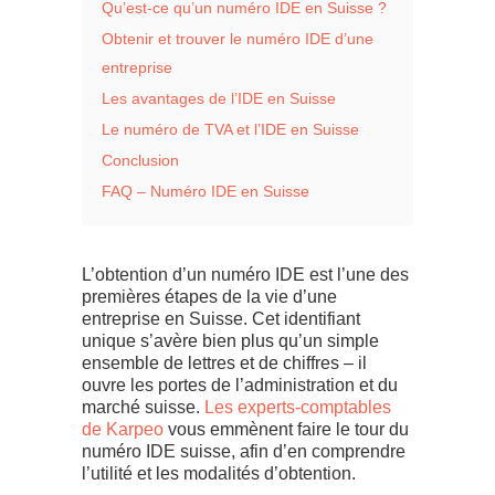
Qu’est-ce qu’un numéro IDE en Suisse ?
Obtenir et trouver le numéro IDE d’une
entreprise
Les avantages de l’IDE en Suisse
Le numéro de TVA et l’IDE en Suisse
Conclusion
FAQ – Numéro IDE en Suisse
L’obtention d’un numéro IDE est l’une des
premières étapes de la vie d’une
entreprise en Suisse. Cet identifiant
unique s’avère bien plus qu’un simple
ensemble de lettres et de chiffres – il
ouvre les portes de l’administration et du
marché suisse.
Les experts-comptables
de Karpeo
vous emmènent faire le tour du
numéro IDE suisse, afin d’en comprendre
l’utilité et les modalités d’obtention.