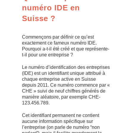
numéro IDE en
Suisse ?
Commençons par définir ce qu’est
exactement ce fameux numéro IDE.
Pourquoi a-t-il été créé et que représente-
t-il pour une entreprise ?
Le numéro d’identification des entreprises
(IDE) est un identifiant unique attribué à
chaque entreprise active en Suisse
depuis 2011. Ce numéro commence par «
CHE » suivi de neuf chiffres générés de
manière aléatoire, par exemple CHE-
123.456.789.
Cet identifiant permanent ne contient
aucune information spécifique sur
l’entreprise (on parle de numéro “non