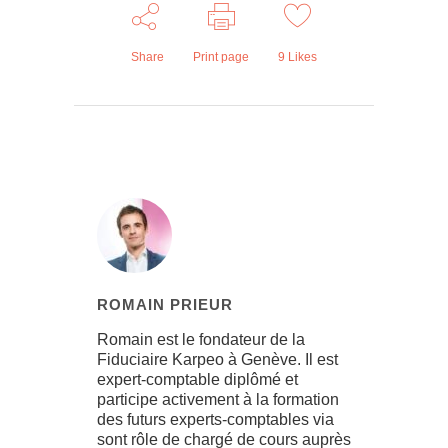
Share
Print page
9
Likes
ROMAIN PRIEUR
Romain est le fondateur de la
Fiduciaire Karpeo à Genève. Il est
expert-comptable diplômé et
participe activement à la formation
des futurs experts-comptables via
sont rôle de chargé de cours auprès