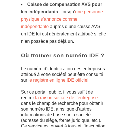
Caisse de compensation AVS pour
les indépendants
: lorsqu’
une personne
physique s’annonce comme
indépendante
auprès d’une caisse AVS,
un IDE lui est généralement attribué si elle
n’en possède pas déjà un.
Où trouver son numéro IDE ?
Le numéro d’identification des entreprises
attribué à votre société peut être consulté
sur
le registre en ligne IDE officiel
.
Sur ce portail public, il vous suffit de
rentrer
la raison sociale de l’entreprise
dans le champ de recherche pour obtenir
son numéro IDE, ainsi que d’autres
informations de base sur la société
(adresse du siège, forme juridique, etc.).
Ce service est ouvert à tous et l’inscription