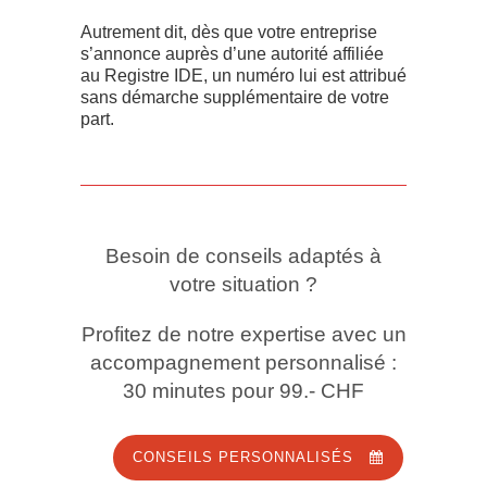
Autrement dit, dès que votre entreprise
s’annonce auprès d’une autorité affiliée
au Registre IDE, un numéro lui est attribué
sans démarche supplémentaire de votre
part.
Besoin de conseils adaptés à
votre situation ?
Profitez de notre expertise avec un
accompagnement personnalisé :
30 minutes pour 99.- CHF
CONSEILS PERSONNALISÉS