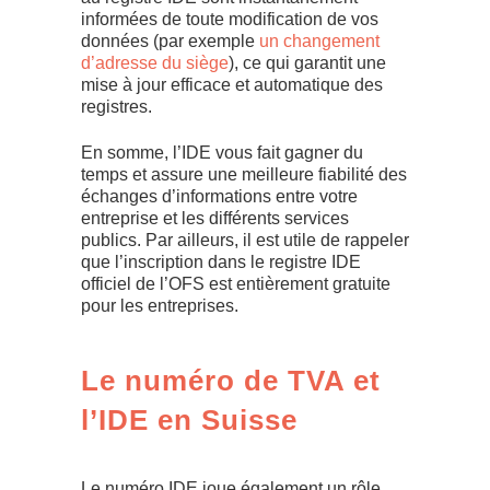
informées de toute modification de vos
données (par exemple
un changement
d’adresse du siège
), ce qui garantit une
mise à jour efficace et automatique des
registres.
En somme, l’IDE vous fait gagner du
temps et assure une meilleure fiabilité des
échanges d’informations entre votre
entreprise et les différents services
publics. Par ailleurs, il est utile de rappeler
que l’inscription dans le registre IDE
officiel de l’OFS est entièrement gratuite
pour les entreprises.
Le numéro de TVA et
l’IDE en Suisse
Le numéro IDE joue également un rôle