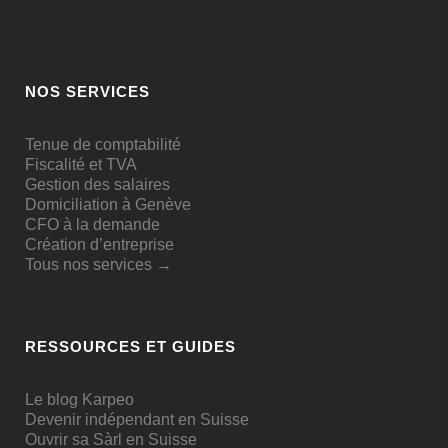
NOS SERVICES
Tenue de comptabilité
Fiscalité et TVA
Gestion des salaires
Domiciliation à Genève
CFO à la demande
Création d’entreprise
Tous nos services →
RESSOURCES ET GUIDES
Le blog Karpeo
Devenir indépendant en Suisse
Ouvrir sa Sàrl en Suisse