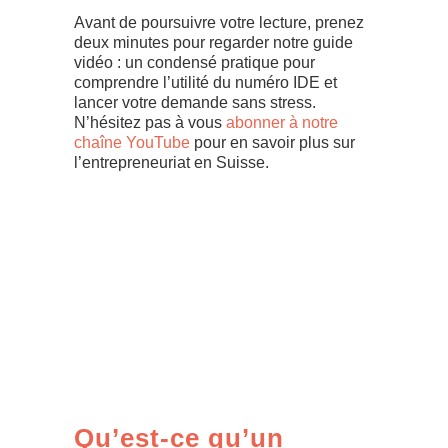
Avant de poursuivre votre lecture, prenez
deux minutes pour regarder notre guide
vidéo : un condensé pratique pour
comprendre l’utilité du numéro IDE et
lancer votre demande sans stress.
N’hésitez pas à vous
abonner à notre
chaîne YouTube
pour en savoir plus sur
l’entrepreneuriat en Suisse.
Qu’est-ce qu’un