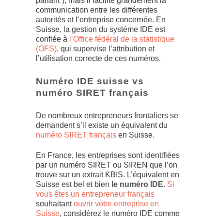
parlant”), mais il facilite grandement la
communication entre les différentes
autorités et l’entreprise concernée. En
Suisse, la gestion du système IDE est
confiée à
l’Office fédéral de la statistique
(OFS)
, qui supervise l’attribution et
l’utilisation correcte de ces numéros.
Numéro IDE suisse vs
numéro SIRET français
De nombreux entrepreneurs frontaliers se
demandent s’il existe un équivalent du
numéro SIRET français
en Suisse.
En France, les entreprises sont identifiées
par un numéro SIRET ou SIREN que l’on
trouve sur un extrait KBIS. L’équivalent en
Suisse est bel et bien
le numéro IDE
.
Si
vous êtes un entrepreneur français
souhaitant
ouvrir votre entreprise en
Suisse
, considérez le numéro IDE comme