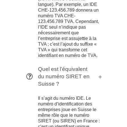
langue). Par exemple, un IDE
CHE-123.456.789 donnera un
numéro TVA CHE-
123.456.789 TVA. Cependant,
l’IDE seul n’indique pas
nécessairement que
l’entreprise est assujettie à la
TVA ; c’est l’ajout du suffixe «
TVA » qui transforme cet
identifiant en numéro de TVA.
Quel est l’équivalent
du numéro SIRET en
Suisse ?
Il s’agit du numéro IDE. Le
numéro d’identification des
entreprises joue en Suisse le
même rôle que le numéro
SIRET (ou SIREN) en France :
c’est un identifiant unique