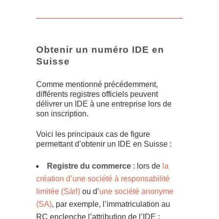
Obtenir un numéro IDE en
Suisse
Comme mentionné précédemment,
différents registres officiels peuvent
délivrer un IDE à une entreprise lors de
son inscription.
Voici les principaux cas de figure
permettant d’obtenir un IDE en Suisse :
Registre du commerce
: lors de
la
création d’une société à responsabilité
limitée (Sàrl)
ou d’
une société anonyme
(SA)
, par exemple, l’immatriculation au
RC enclenche l’attribution de l’IDE ;