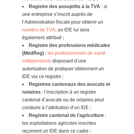
Registre des assujettis à la TVA
: si
une entreprise s’inscrit auprès de
l’Administration fiscale pour obtenir un
numéro de TVA
, un IDE lui sera
également attribué ;
Registre des professions médicales
(MedReg)
:
les professionnels de santé
indépendants
disposant d’une
autorisation de pratiquer obtiennent un
IDE via ce registre ;
Registres cantonaux des avocats et
notaires
: l’inscription à un registre
cantonal d’avocats ou de notaires peut
conduire à l’attribution d’un IDE ;
Registre cantonal de l’agriculture
:
les exploitations agricoles inscrites
reçoivent un IDE dans ce cadre ;