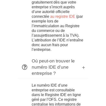
gratuitement dès que votre
entreprise s’inscrit auprès
d’une autorité officielle
connectée
au registre IDE
(par
exemple lors de
l’immatriculation au Registre
du commerce ou de
l’assujettissement à la TVA).
L’attribution de l’IDE n’entraîne
donc aucun frais pour
l’entreprise.
Où peut-on trouver le
numéro IDE d’une
entreprise ?
Le numéro IDE d’une
entreprise est consultable
dans le Registre IDE en ligne
géré par l’OFS. Ce registre
centralise les informations de