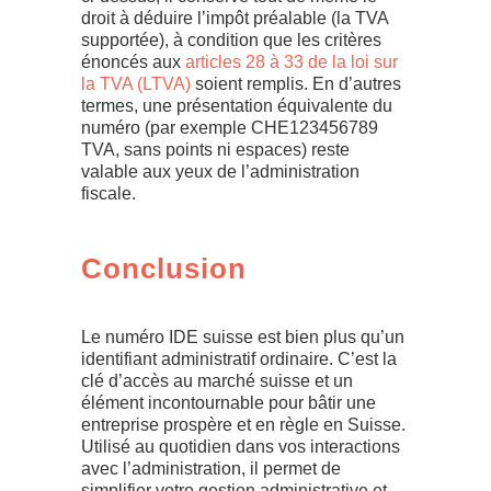
droit à déduire l’impôt préalable (la TVA
supportée), à condition que les critères
énoncés aux
articles 28 à 33 de la loi sur
la TVA (LTVA)
soient remplis. En d’autres
termes, une présentation équivalente du
numéro (par exemple CHE123456789
TVA, sans points ni espaces) reste
valable aux yeux de l’administration
fiscale.
Conclusion
Le numéro IDE suisse est bien plus qu’un
identifiant administratif ordinaire. C’est la
clé d’accès au marché suisse et un
élément incontournable pour bâtir une
entreprise prospère et en règle en Suisse.
Utilisé au quotidien dans vos interactions
avec l’administration, il permet de
simplifier votre gestion administrative et