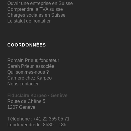
Ouvrir une entreprise en Suisse
Comprendre la TVA suisse
Charges sociales en Suisse
Le statut de frontalier
COORDONNÉES
Romain Prieur, fondateur
Sarah Prieur, associée
Qui sommes-nous ?
Carrière chez Karpeo
Nous contacter
Fiduciaire Karpeo · Genève
Route de Chêne 5
1207 Genève
Téléphone :
+41 22 355 05 71
Lundi-Vendredi · 8h30 – 18h