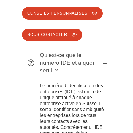
CONSEILS PERSONNALISÉS
NOUS CONTACTER
Qu’est-ce que le
numéro IDE et à quoi
sert-il ?
Le numéro d’identification des
entreprises (IDE) est un code
unique attribué à chaque
entreprise active en Suisse. Il
sert à identifier sans ambiguïté
les entreprises lors de tous
leurs contacts avec les
autorités. Concrètement, l’IDE