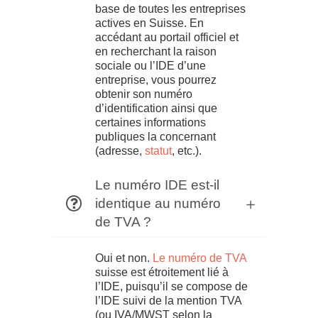
base de toutes les entreprises
actives en Suisse. En
accédant au portail officiel et
en recherchant la raison
sociale ou l’IDE d’une
entreprise, vous pourrez
obtenir son numéro
d’identification ainsi que
certaines informations
publiques la concernant
(adresse,
statut
, etc.).
Le numéro IDE est-il
identique au numéro
de TVA ?
Oui et non.
Le numéro de TVA
suisse est étroitement lié à
l’IDE, puisqu’il se compose de
l’IDE suivi de la mention TVA
(ou IVA/MWST selon la