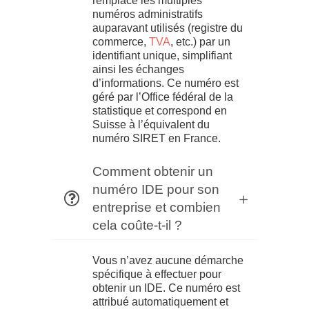
remplace les multiples
numéros administratifs
auparavant utilisés (registre du
commerce,
TVA
, etc.) par un
identifiant unique, simplifiant
ainsi les échanges
d’informations. Ce numéro est
géré par l’Office fédéral de la
statistique et correspond en
Suisse à l’équivalent du
numéro SIRET en France.
Comment obtenir un
numéro IDE pour son
entreprise et combien
cela coûte-t-il ?
Vous n’avez aucune démarche
spécifique à effectuer pour
obtenir un IDE. Ce numéro est
attribué automatiquement et