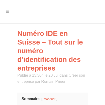
Numéro IDE en
Suisse – Tout sur le
numéro
d’identification des
entreprises
Publié à 13:30h le 20 Jul
dans
Créer son
entreprise
par
Romain Prieur
Sommaire
masquer