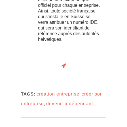
officiel pour chaque entreprise.
Ainsi, toute société française
qui s’installe en Suisse se
verra attribuer un numéro IDE,
qui sera son identifiant de
référence auprès des autorités
helvétiques.
TAGS:
création entreprise
,
créer son
entreprise
,
devenir indépendant