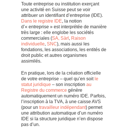
Toute entreprise ou institution exerçant
une activité en Suisse peut se voir
attribuer un identifiant d’entreprise (IDE).
Dans le registre IDE
, la notion
d’« entreprise » est interprétée de manière
très large : elle englobe les sociétés
commerciales (
SA, Sàrl
,
Raison
individuelle
,
SNC
), mais aussi les
fondations, les associations, les entités de
droit public et autres organismes
assimilés.
En pratique, lors de la création officielle
de votre entreprise – quel qu’en soit
le
statut juridique
– son inscription
au
Registre du commerce
génère
automatiquement un numéro IDE. Parfois,
l’inscription à la TVA, à une caisse AVS
(pour un
travailleur indépendant
) permet
une attribution automatique d’un numéro
IDE si la structure juridique n’en dispose
pas d’un.