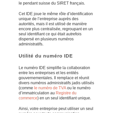
le pendant suisse du SIRET français.
Cet IDE joue le même rôle d’identification
unique de l’entreprise auprès des
autorités, mais il est utilisé de manière
encore plus centralisée, regroupant en un
seul identifiant ce qui était autrefois
dispersé en plusieurs numéros
administratifs.
Utilité du numéro IDE
Le numéro IDE simplifie la collaboration
entre les entreprises et les entités
gouvernementales. Il remplace et réunit
divers numéros administratifs jadis utilisés
(comme
le numéro de TVA
ou le numéro
d’immatriculation au
Registre du
commerce
) en un seul identifiant unique.
Ainsi, votre entreprise peut utiliser un seul