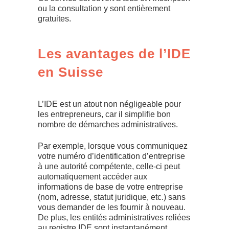
ou la consultation y sont entièrement
gratuites.
Les avantages de l’IDE
en Suisse
L’IDE est un atout non négligeable pour
les entrepreneurs, car il simplifie bon
nombre de démarches administratives.
Par exemple, lorsque vous communiquez
votre numéro d’identification d’entreprise
à une autorité compétente, celle-ci peut
automatiquement accéder aux
informations de base de votre entreprise
(nom, adresse, statut juridique, etc.) sans
vous demander de les fournir à nouveau.
De plus, les entités administratives reliées
au registre IDE sont instantanément