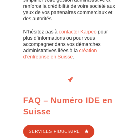
renforce la crédibilité de votre société aux
yeux de vos partenaires commerciaux et
des autorités.
N’hésitez pas à
contacter Karpeo
pour
plus d’informations ou pour vous
accompagner dans vos démarches
administratives liées à la
création
d’entreprise en Suisse
.
FAQ – Numéro IDE en
Suisse
SERVICES FIDUCIAIRE