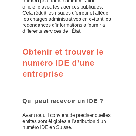
numéro pour toute communication
officielle avec les agences publiques.
Cela réduit les risques d’erreur et allège
les charges administratives en évitant les
redondances d’informations à fournir à
différents services de l’État.
Obtenir et trouver le
numéro IDE d’une
entreprise
Qui peut recevoir un IDE ?
Avant tout, il convient de préciser quelles
entités sont éligibles à l’attribution d’un
numéro IDE en Suisse.