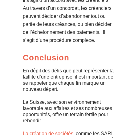
Il s’agit d’un accord avec les créanciers.
Au travers d’un concordat, les créanciers
peuvent décider d’abandonner tout ou
partie de leurs créances, ou bien décider
de l’échelonnement des paiements. Il
s’agit d’une procédure complexe.
Conclusion
En dépit des défis que peut représenter la
faillite d’une entreprise, il est important de
se rappeler que chaque fin marque un
nouveau départ.
La Suisse, avec son environnement
favorable aux affaires et ses nombreuses
opportunités, offre un terrain fertile pour
rebondir.
La création de sociétés
, comme les SARL