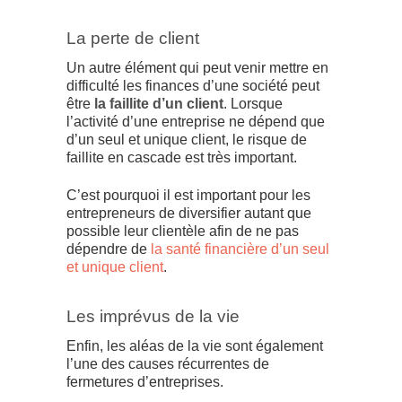
La perte de client
Un autre élément qui peut venir mettre en
difficulté les finances d’une société peut
être
la faillite d’un client
. Lorsque
l’activité d’une entreprise ne dépend que
d’un seul et unique client, le risque de
faillite en cascade est très important.
C’est pourquoi il est important pour les
entrepreneurs de diversifier autant que
possible leur clientèle afin de ne pas
dépendre de
la santé financière d’un seul
et unique client
.
Les imprévus de la vie
Enfin, les aléas de la vie sont également
l’une des causes récurrentes de
fermetures d’entreprises.