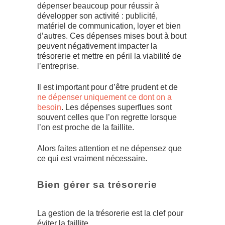
dépenser beaucoup pour réussir à
développer son activité : publicité,
matériel de communication, loyer et bien
d’autres. Ces dépenses mises bout à bout
peuvent négativement impacter la
trésorerie et mettre en péril la viabilité de
l’entreprise.
Il est important pour d’être prudent et de
ne dépenser uniquement ce dont on a
besoin
. Les dépenses superflues sont
souvent celles que l’on regrette lorsque
l’on est proche de la faillite.
Alors faites attention et ne dépensez que
ce qui est vraiment nécessaire.
Bien gérer sa trésorerie
La gestion de la trésorerie est la clef pour
éviter la faillite.