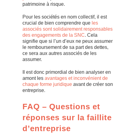
patrimoine à risque.
Pour les sociétés en nom collectif, il est
crucial de bien comprendre que
les
associés sont solidairement responsables
des engagements de la SNC
. Cela
signifie que si l’un d’eux ne peux assumer
le remboursement de sa part des dettes,
ce sera aux autres associés de les
assumer.
Il est donc primordial de bien analyser en
amont les
avantages et inconvénient de
chaque forme juridique
avant de créer son
entreprise.
FAQ – Questions et
réponses sur la faillite
d’entreprise