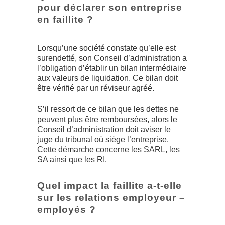
pour déclarer son entreprise
en faillite ?
Lorsqu’une société constate qu’elle est
surendetté, son Conseil d’administration a
l’obligation d’établir un bilan intermédiaire
aux valeurs de liquidation. Ce bilan doit
être vérifié par un réviseur agréé.
S’il ressort de ce bilan que les dettes ne
peuvent plus être remboursées, alors le
Conseil d’administration doit aviser le
juge du tribunal où siège l’entreprise.
Cette démarche concerne les SARL, les
SA ainsi que les RI.
Quel impact la faillite a-t-elle
sur les relations employeur –
employés ?