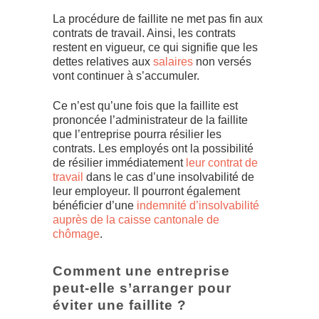
La procédure de faillite ne met pas fin aux
contrats de travail. Ainsi, les contrats
restent en vigueur, ce qui signifie que les
dettes relatives aux
salaires
non versés
vont continuer à s’accumuler.
Ce n’est qu’une fois que la faillite est
prononcée l’administrateur de la faillite
que l’entreprise pourra résilier les
contrats. Les employés ont la possibilité
de résilier immédiatement
leur contrat de
travail
dans le cas d’une insolvabilité de
leur employeur. Il pourront également
bénéficier d’une
indemnité d’insolvabilité
auprès de la caisse cantonale de
chômage
.
Comment une entreprise
peut-elle s’arranger pour
éviter une faillite ?