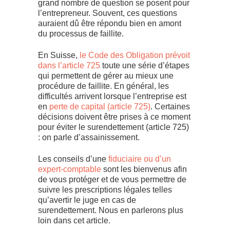
grand nombre de question se posent pour
l’entrepreneur. Souvent, ces questions
auraient dû être répondu bien en amont
du processus de faillite.
En Suisse,
le Code des Obligation prévoit
dans l’article 725
toute une série d’étapes
qui permettent de gérer au mieux une
procédure de faillite. En général, les
difficultés arrivent lorsque l’entreprise est
en
perte de capital (article 725)
. Certaines
décisions doivent être prises à ce moment
pour éviter le surendettement (article 725)
: on parle d’assainissement.
Les conseils d’une
fiduciaire ou d’un
expert-comptable
sont les bienvenus afin
de vous protéger et de vous permettre de
suivre les prescriptions légales telles
qu’avertir le juge en cas de
surendettement. Nous en parlerons plus
loin dans cet article.