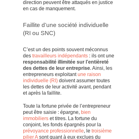
direction peuvent être attaqués en justice
en cas de manquement.
Faillite d’une société individuelle
(RI ou SNC)
C’est un des points souvent méconnus
des
travailleurs indépendants
: ils ont une
responsabilité illimitée sur l’entièreté
des dettes de leur entreprise
. Ainsi, les
entrepreneurs exploitant
une raison
individuelle (RI)
doivent assumer toutes
les dettes de leur activité avant, pendant
et après la faillite.
Toute la fortune privée de l’entrepreneur
peut être saisie : épargne,
bien
immobiliers
et titres. La fortune du
conjoint, les fonds épargnés pour la
prévoyance professionnelle
, le
troisième
pilier A
sont quant à eux exclues du