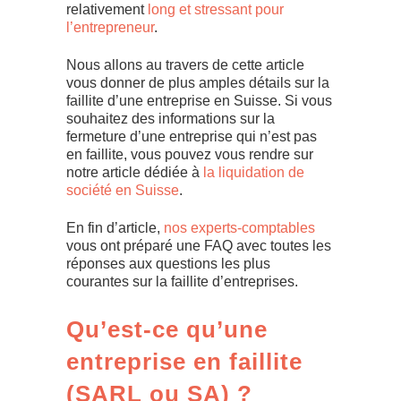
relativement
long et stressant pour
l’entrepreneur
.
Nous allons au travers de cette article
vous donner de plus amples détails sur la
faillite d’une entreprise en Suisse. Si vous
souhaitez des informations sur la
fermeture d’une entreprise qui n’est pas
en faillite, vous pouvez vous rendre sur
notre article dédiée à
la liquidation de
société en Suisse
.
En fin d’article,
nos experts-comptables
vous ont préparé une FAQ avec toutes les
réponses aux questions les plus
courantes sur la faillite d’entreprises.
Qu’est-ce qu’une
entreprise en faillite
(SARL ou SA) ?