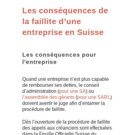
Les conséquences de
la faillite d’une
entreprise en Suisse
Les conséquences pour
l’entreprise
Quand une entreprise n’est plus capable
de rembourser ses dettes, le conseil
d’administration (
pour une SA
) ou
l’assemblée des gérants
(
pour une SARL
)
doivent avertir le juge afin d’entamer la
procédure de faillite.
Dès l’ouverture de la procédure de faillite
des appels aux créanciers sont effectuées
dans la Feuille Officielle Suisse du