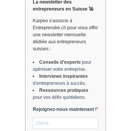
La newsletter des
entrepreneurs en Suisse 🚀
Karpeo s'associe à
Entreprendre.ch pour vous offrir
une newsletter mensuelle
dédiée aux entrepreneurs
suisses :
Conseils d'experts
pour
optimiser votre entreprise.
Interviews inspirantes
d'entrepreneurs à succès.
Ressources pratiques
pour vos défis quotidiens.
Rejoignez-nous maintenant !