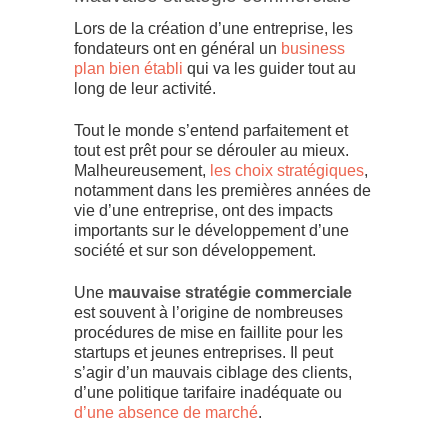
Lors de la création d’une entreprise, les
fondateurs ont en général un
business
plan bien établi
qui va les guider tout au
long de leur activité.
Tout le monde s’entend parfaitement et
tout est prêt pour se dérouler au mieux.
Malheureusement,
les choix stratégiques
,
notamment dans les premières années de
vie d’une entreprise, ont des impacts
importants sur le développement d’une
société et sur son développement.
Une
mauvaise stratégie commerciale
est souvent à l’origine de nombreuses
procédures de mise en faillite pour les
startups et jeunes entreprises. Il peut
s’agir d’un mauvais ciblage des clients,
d’une politique tarifaire inadéquate ou
d’une absence de marché
.