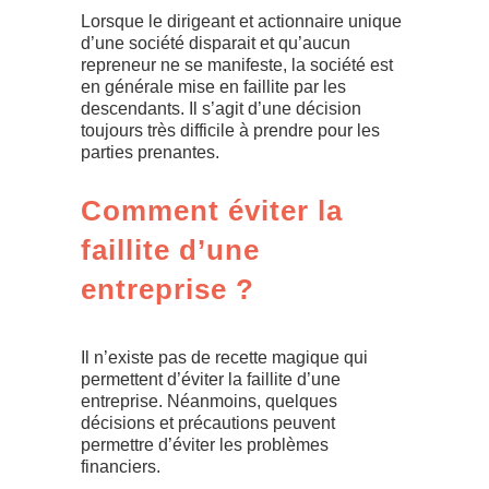
Lorsque le dirigeant et actionnaire unique
d’une société disparait et qu’aucun
repreneur ne se manifeste, la société est
en générale mise en faillite par les
descendants. Il s’agit d’une décision
toujours très difficile à prendre pour les
parties prenantes.
Comment éviter la
faillite d’une
entreprise ?
Il n’existe pas de recette magique qui
permettent d’éviter la faillite d’une
entreprise. Néanmoins, quelques
décisions et précautions peuvent
permettre d’éviter les problèmes
financiers.