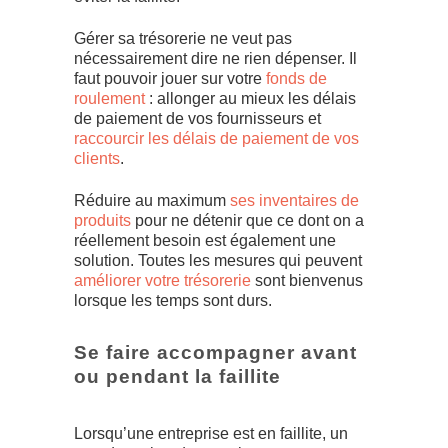
Gérer sa trésorerie ne veut pas
nécessairement dire ne rien dépenser. Il
faut pouvoir jouer sur votre
fonds de
roulement
: allonger au mieux les délais
de paiement de vos fournisseurs et
raccourcir les délais de paiement de vos
clients
.
Réduire au maximum
ses inventaires de
produits
pour ne détenir que ce dont on a
réellement besoin est également une
solution. Toutes les mesures qui peuvent
améliorer votre trésorerie
sont bienvenus
lorsque les temps sont durs.
Se faire accompagner avant
ou pendant la faillite
Lorsqu’une entreprise est en faillite, un