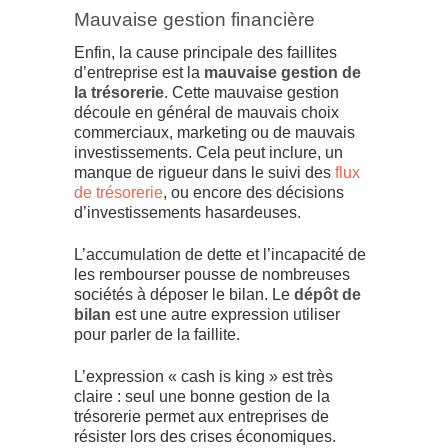
Mauvaise gestion financière
Enfin, la cause principale des faillites
d’entreprise est la
mauvaise gestion de
la trésorerie
. Cette mauvaise gestion
découle en général de mauvais choix
commerciaux, marketing ou de mauvais
investissements. Cela peut inclure, un
manque de rigueur dans le suivi des
flux
de trésorerie
, ou encore des décisions
d’investissements hasardeuses.
L’accumulation de dette et l’incapacité de
les rembourser pousse de nombreuses
sociétés à déposer le bilan. Le
dépôt de
bilan
est une autre expression utiliser
pour parler de la faillite.
L’expression « cash is king » est très
claire : seul une bonne gestion de la
trésorerie permet aux entreprises de
résister lors des crises économiques.