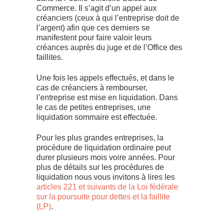
Commerce. Il s’agit d’un appel aux
créanciers (ceux à qui l’entreprise doit de
l’argent) afin que ces derniers se
manifestent pour faire valoir leurs
créances auprès du juge et de l’Office des
faillites.
Une fois les appels effectués, et dans le
cas de créanciers à rembourser,
l’entreprise est mise en liquidation. Dans
le cas de petites entreprises, une
liquidation sommaire est effectuée.
Pour les plus grandes entreprises, la
procédure de liquidation ordinaire peut
durer plusieurs mois voire années. Pour
plus de détails sur les procédures de
liquidation nous vous invitons à lires les
articles 221 et suivants de la Loi fédérale
sur la poursuite pour dettes et la faillite
(LP)
.