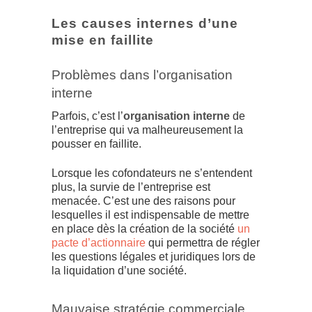
Les causes internes d’une
mise en faillite
Problèmes dans l’organisation
interne
Parfois, c’est l’
organisation interne
de
l’entreprise qui va malheureusement la
pousser en faillite.
Lorsque les cofondateurs ne s’entendent
plus, la survie de l’entreprise est
menacée. C’est une des raisons pour
lesquelles il est indispensable de mettre
en place dès la création de la société
un
pacte d’actionnaire
qui permettra de régler
les questions légales et juridiques lors de
la liquidation d’une société.
Mauvaise stratégie commerciale