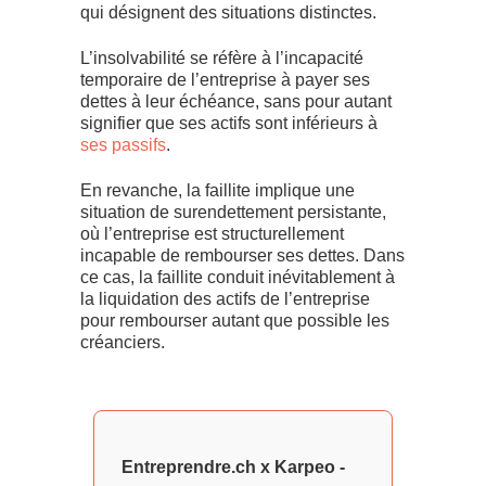
qui désignent des situations distinctes.
L’insolvabilité se réfère à l’incapacité
temporaire de l’entreprise à payer ses
dettes à leur échéance, sans pour autant
signifier que ses actifs sont inférieurs à
ses passifs
.
En revanche, la faillite implique une
situation de surendettement persistante,
où l’entreprise est structurellement
incapable de rembourser ses dettes. Dans
ce cas, la faillite conduit inévitablement à
la liquidation des actifs de l’entreprise
pour rembourser autant que possible les
créanciers.
Entreprendre.ch x Karpeo -