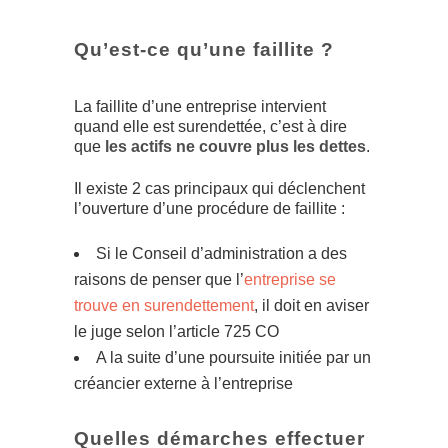
Qu’est-ce qu’une faillite ?
La faillite d’une entreprise intervient
quand elle est surendettée, c’est à dire
que
les actifs ne couvre plus les dettes
.
Il existe 2 cas principaux qui déclenchent
l’ouverture d’une procédure de faillite :
Si le Conseil d’administration a des
raisons de penser que l’
entreprise se
trouve en surendettement
, il doit en aviser
le juge selon l’article 725 CO
A la suite d’une poursuite initiée par un
créancier externe à l’entreprise
Quelles démarches effectuer