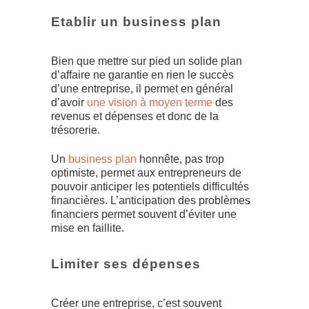
Etablir un business plan
Bien que mettre sur pied un solide plan
d’affaire ne garantie en rien le succès
d’une entreprise, il permet en général
d’avoir
une vision à moyen terme
des
revenus et dépenses et donc de la
trésorerie.
Un
business plan
honnête, pas trop
optimiste, permet aux entrepreneurs de
pouvoir anticiper les potentiels difficultés
financières. L’anticipation des problèmes
financiers permet souvent d’éviter une
mise en faillite.
Limiter ses dépenses
Créer une entreprise, c’est souvent