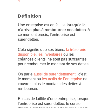
Définition
Une entreprise est en faillite
lorsqu’elle
n’arrive plus à rembourser ses dettes
. A
ce moment précis, l’entreprise est
surendettée.
Cela signifie que ses biens,
la trésorerie
disponible
,
les inventaires
ou les
créances clients, ne sont pas suffisantes
pour rembourser le montant de ses dettes.
On parle
aussi de surendettement
: c’est
le moment ou
les actifs de l’entreprise
ne
couvrent plus le montant des dettes à
rembourser.
En cas de faillite d’une entreprise, lorsque
l’entreprise est surendettée, le conseil