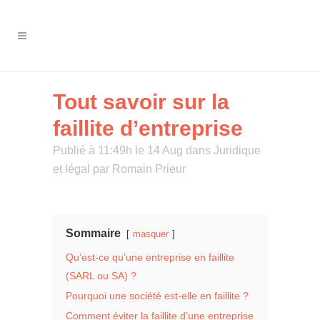
Tout savoir sur la
faillite d’entreprise
Publié à 11:49h le 14 Aug
dans
Juridique
et légal
par
Romain Prieur
Sommaire
masquer
Qu’est-ce qu’une entreprise en faillite
(SARL ou SA) ?
Pourquoi une société est-elle en faillite ?
Comment éviter la faillite d’une entreprise