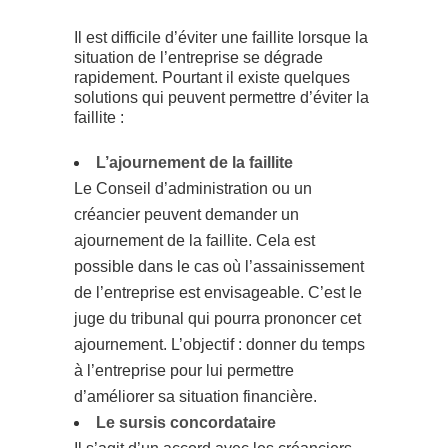
Il est difficile d’éviter une faillite lorsque la
situation de l’entreprise se dégrade
rapidement. Pourtant il existe quelques
solutions qui peuvent permettre d’éviter la
faillite :
L’ajournement de la faillite
Le Conseil d’administration ou un
créancier peuvent demander un
ajournement de la faillite. Cela est
possible dans le cas où l’assainissement
de l’entreprise est envisageable. C’est le
juge du tribunal qui pourra prononcer cet
ajournement. L’objectif : donner du temps
à l’entreprise pour lui permettre
d’améliorer sa situation financière.
Le sursis concordataire