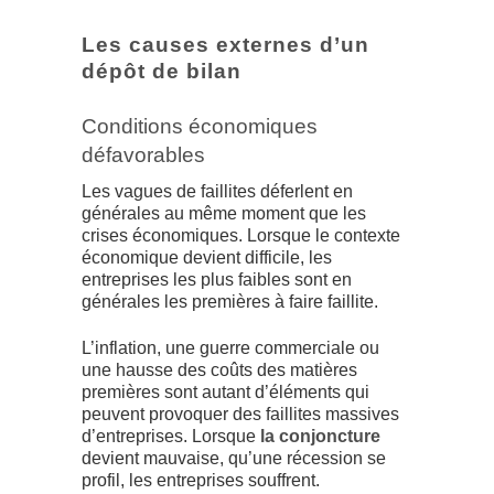
Les causes externes d’un
dépôt de bilan
Conditions économiques
défavorables
Les vagues de faillites déferlent en
générales au même moment que les
crises économiques. Lorsque le contexte
économique devient difficile, les
entreprises les plus faibles sont en
générales les premières à faire faillite.
L’inflation, une guerre commerciale ou
une hausse des coûts des matières
premières sont autant d’éléments qui
peuvent provoquer des faillites massives
d’entreprises. Lorsque
la conjoncture
devient mauvaise, qu’une récession se
profil, les entreprises souffrent.