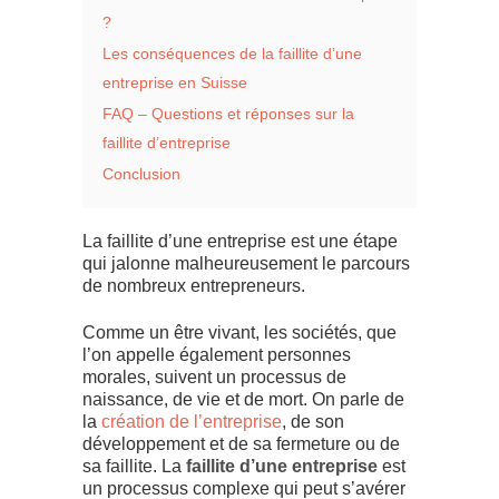
?
Les conséquences de la faillite d’une
entreprise en Suisse
FAQ – Questions et réponses sur la
faillite d’entreprise
Conclusion
La faillite d’une entreprise est une étape
qui jalonne malheureusement le parcours
de nombreux entrepreneurs.
Comme un être vivant, les sociétés, que
l’on appelle également personnes
morales, suivent un processus de
naissance, de vie et de mort. On parle de
la
création de l’entreprise
, de son
développement et de sa fermeture ou de
sa faillite. La
faillite d’une entreprise
est
un processus complexe qui peut s’avérer