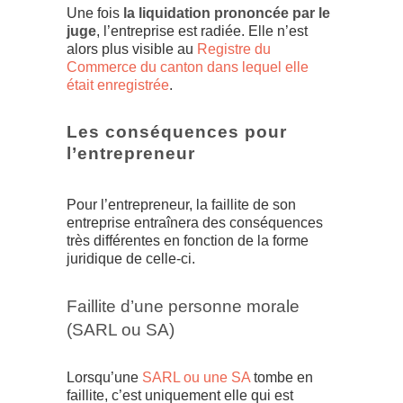
Une fois
la liquidation prononcée par le
juge
, l’entreprise est radiée. Elle n’est
alors plus visible au
Registre du
Commerce du canton dans lequel elle
était enregistrée
.
Les conséquences pour
l’entrepreneur
Pour l’entrepreneur, la faillite de son
entreprise entraînera des conséquences
très différentes en fonction de la forme
juridique de celle-ci.
Faillite d’une personne morale
(SARL ou SA)
Lorsqu’une
SARL ou une SA
tombe en
faillite, c’est uniquement elle qui est