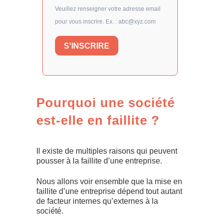
Veuillez renseigner votre adresse email
pour vous inscrire. Ex. : abc@xyz.com
S'INSCRIRE
Pourquoi une société
est-elle en faillite ?
Il existe de multiples raisons qui peuvent
pousser à la faillite d’une entreprise.
Nous allons voir ensemble que la mise en
faillite d’une entreprise dépend tout autant
de facteur internes qu’externes à la
société.