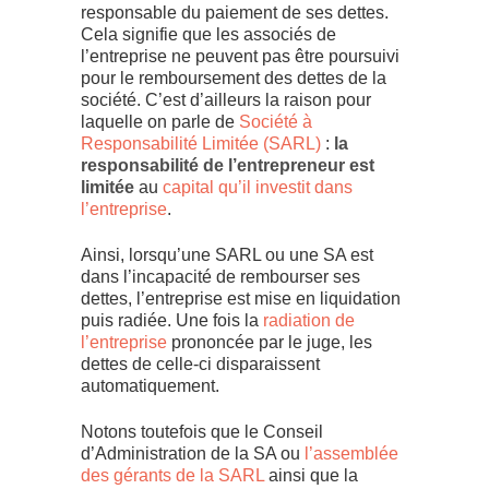
responsable du paiement de ses dettes.
Cela signifie que les associés de
l’entreprise ne peuvent pas être poursuivi
pour le remboursement des dettes de la
société. C’est d’ailleurs la raison pour
laquelle on parle de
Société à
Responsabilité Limitée (SARL)
:
la
responsabilité de l’entrepreneur est
limitée
au
capital qu’il investit dans
l’entreprise
.
Ainsi, lorsqu’une SARL ou une SA est
dans l’incapacité de rembourser ses
dettes, l’entreprise est mise en liquidation
puis radiée. Une fois la
radiation de
l’entreprise
prononcée par le juge, les
dettes de celle-ci disparaissent
automatiquement.
Notons toutefois que le Conseil
d’Administration de la SA ou
l’assemblée
des gérants de la SARL
ainsi que la