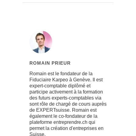
ROMAIN PRIEUR
Romain est le fondateur de la
Fiduciaire Karpeo à Genève. Il est
expert-comptable diplômé et
participe activement à la formation
des futurs experts-comptables via
sont rôle de chargé de cours auprès
de EXPERTsuisse. Romain est
également le co-fondateur de la
plateforme entreprendre.ch qui
permet la création d'entreprises en
Suisse.