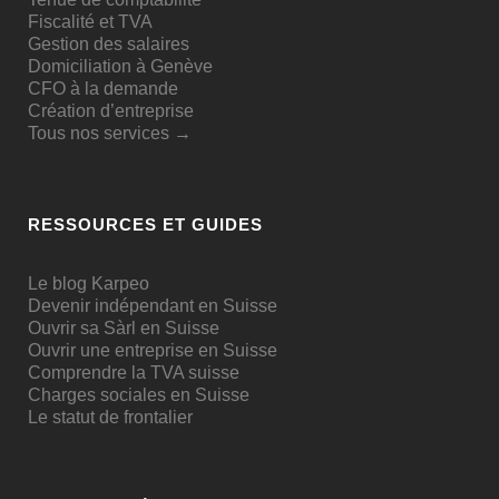
Fiscalité et TVA
Gestion des salaires
Domiciliation à Genève
CFO à la demande
Création d’entreprise
Tous nos services →
RESSOURCES ET GUIDES
Le blog Karpeo
Devenir indépendant en Suisse
Ouvrir sa Sàrl en Suisse
Ouvrir une entreprise en Suisse
Comprendre la TVA suisse
Charges sociales en Suisse
Le statut de frontalier