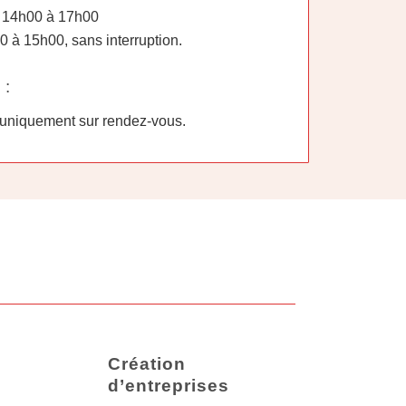
 14h00 à 17h00
 à 15h00, sans interruption.
 :
t uniquement sur rendez-vous.
Création
d’entreprises