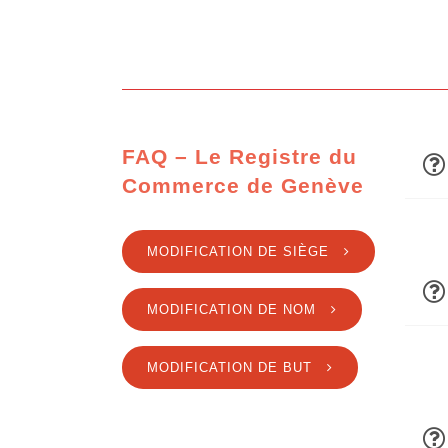
FAQ – Le Registre du
Commerce de Genève
MODIFICATION DE SIÈGE
MODIFICATION DE NOM
MODIFICATION DE BUT