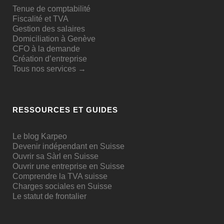
Tenue de comptabilité
Fiscalité et TVA
Gestion des salaires
Domiciliation à Genève
CFO à la demande
Création d’entreprise
Tous nos services →
RESSOURCES ET GUIDES
Le blog Karpeo
Devenir indépendant en Suisse
Ouvrir sa Sàrl en Suisse
Ouvrir une entreprise en Suisse
Comprendre la TVA suisse
Charges sociales en Suisse
Le statut de frontalier